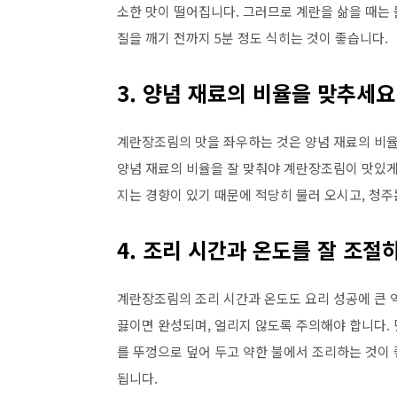
소한 맛이 떨어집니다. 그러므로 계란을 삶을 때는 
질을 깨기 전까지 5분 정도 식히는 것이 좋습니다.
3. 양념 재료의 비율을 맞추세요
계란장조림의 맛을 좌우하는 것은 양념 재료의 비율입니
양념 재료의 비율을 잘 맞춰야 계란장조림이 맛있게
지는 경향이 있기 때문에 적당히 물러 오시고, 청주
4. 조리 시간과 온도를 잘 조절
계란장조림의 조리 시간과 온도도 요리 성공에 큰 역할
끓이면 완성되며, 얼리지 않도록 주의해야 합니다.
를 뚜껑으로 덮어 두고 약한 불에서 조리하는 것이
됩니다.