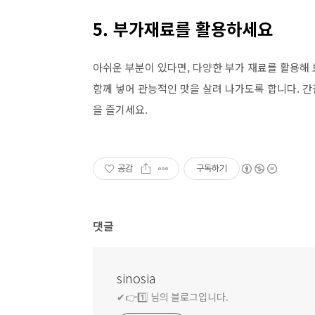
5. 부가재료를 활용하세요
아쉬운 부분이 있다면, 다양한 부가 재료를 활용해 보
함께 넣어 관능적인 맛을 살려 나가도록 합니다. 간
을 즐기세요.
공감
구독하기
댓글
sinosia
✔👉1️⃣ 님의 블로그입니다.