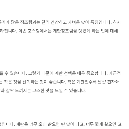
름기가 많은 장조림과는 달리 건강하고 가벼운 맛이 특징입니다. 하지
 달라집니다. 이번 포스팅에서는 계란장조림을 맛있게 하는 법에 대해
 수 있습니다. 그렇기 때문에 계란 선택은 매우 중요합니다. 가급적
는 작은 것을 선택하는 것이 좋습니다. 작은 계란일수록 달걀 흰자와
과 살짝 느껴지는 고소한 맛을 느낄 수 있습니다.
입니다. 계란은 너무 오래 삶으면 탄 맛이 나고, 너무 짧게 삶으면 고