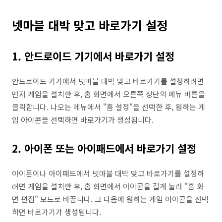
넷마블 대박 맞고 바로가기 설정
1. 안드로이드 기기에서 바로가기 설정
안드로이드 기기에서 넷마블 대박 맞고 바로가기를 설정하려면
먼저 게임을 설치한 후, 홈 화면에서 오른쪽 상단의 메뉴 버튼을
클릭합니다. 나오는 메뉴에서 "홈 설정"을 선택한 후, 원하는 게
임 아이콘을 선택하면 바로가기가 생성됩니다.
2. 아이폰 또는 아이패드에서 바로가기 설정
아이폰이나 아이패드에서 넷마블 대박 맞고 바로가기를 설정하
려면 게임을 설치한 후, 홈 화면에서 아이콘을 길게 눌러 "홈 화
면 편집" 모드로 바꿉니다. 그 다음에 원하는 게임 아이콘을 선택
하면 바로가기가 생성됩니다.