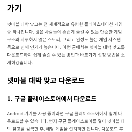
가기
넷마블 대박 맞고는 전 세계적으로 유명한 플레이스테이션 게임
중 하나입니다. 많은 사람들이 손쉽게 즐길 수 있는 단순한 게임
구조와 지루하지 않은 스토리, 그리고 완성도 높은 게임 시스템
등으로 인해 인기가 높습니다. 이번 글에서는 넷마블 대박 맞고를
다운로드하여 쉽게 즐길 수 있는 방법과 바로가기 설정 방법을 소
개하겠습니다.
넷마블 대박 맞고 다운로드
1. 구글 플레이스토어에서 다운로드
Android 기기를 사용 중이라면 구글 플레이스토어에서 쉽게 다
운로드할 수 있습니다. 먼저 구글 플레이스토어를 열어 넷마블 대
박 맞고를 검색한 후, 해당 게임을 설치하면 됩니다. 다운로드 후