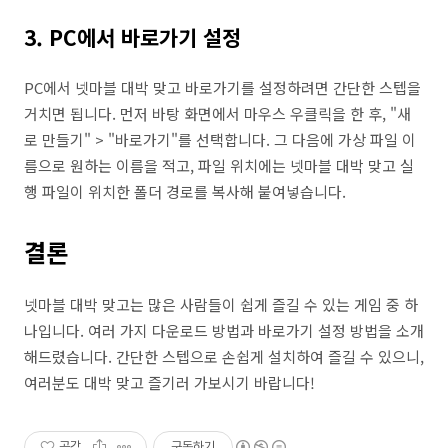
3. PC에서 바로가기 설정
PC에서 넷마블 대박 맞고 바로가기를 설정하려면 간단한 스텝을
거치면 됩니다. 먼저 바탕 화면에서 마우스 우클릭을 한 후, "새
로 만들기" > "바로가기"를 선택합니다. 그 다음에 가상 파일 이
름으로 원하는 이름을 적고, 파일 위치에는 넷마블 대박 맞고 실
행 파일이 위치한 폴더 경로를 복사해 붙여넣습니다.
결론
넷마블 대박 맞고는 많은 사람들이 쉽게 즐길 수 있는 게임 중 하
나입니다. 여러 가지 다운로드 방법과 바로가기 설정 방법을 소개
해드렸습니다. 간단한 스텝으로 손쉽게 설치하여 즐길 수 있으니,
여러분도 대박 맞고 즐기러 가보시기 바랍니다!
공감
구독하기