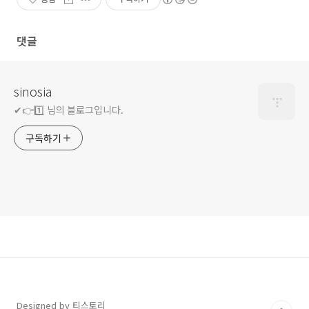
댓글
sinosia
✔👉1️⃣ 님의 블로그입니다.
구독하기
Designed by 티스토리