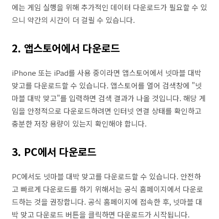
에는 게임 실행을 위해 추가적인 데이터 다운로드가 필요할 수 있
으니 약간의 시간이 더 걸릴 수 있습니다.
2. 앱스토어에서 다운로드
iPhone 또는 iPad를 사용 중이라면 앱스토어에서 넷마블 대박
맞고를 다운로드할 수 있습니다. 앱스토어를 열어 검색창에 "넷
마블 대박 맞고"를 입력하면 검색 결과가 나올 것입니다. 해당 게
임을 안정적으로 다운로드하려면 인터넷 연결 상태를 확인하고
충분한 저장 용량이 있는지 확인해야 합니다.
3. PC에서 다운로드
PC에서도 넷마블 대박 맞고를 다운로드할 수 있습니다. 안전하
고 빠르게 다운로드를 하기 위해서는 공식 홈페이지에서 다운로
드하는 것을 권장합니다. 공식 홈페이지에 접속한 후, 넷마블 대
박 맞고 다운로드 버튼을 클릭하면 다운로드가 시작됩니다.