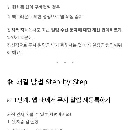
윗치폼 앱이 구버전일 경우
백그라운드 제한 설정으로 앱 작동 중지
윗치폼 자체에서도 최근
알림 수신 문제에 대한 개선 업데이트
가
있었기 때문에,
정상적으로 푸시 알림을 받기 위해서는 몇 가지 설정을 점검해줘
야 해요!
🛠 해결 방법 Step-by-Step
✅ 1단계. 앱 내에서 푸시 알림 재등록하기
가장 먼저 해볼 수 있는 방법이에요!
윗치폼 앱 실행