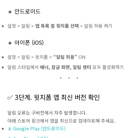
🔹 안드로이드
설정 > 알림 >
앱 목록 중 윗치폼 선택
> 알림 허용 켜기
🔹 아이폰 (iOS)
설정 > 알림 > 윗치폼 >
“알림 허용”
ON
알림 스타일에서
배너, 잠금 화면, 알림 센터
모두 활성화하기
✅ 3단계. 윗치폼 앱 최신 버전 확인
알림 오류는 구버전에서 자주 발생합니다.
아래 스토어 링크에서 앱을 최신으로 업데이트해 주세요.
📱 Google Play (안드로이드)