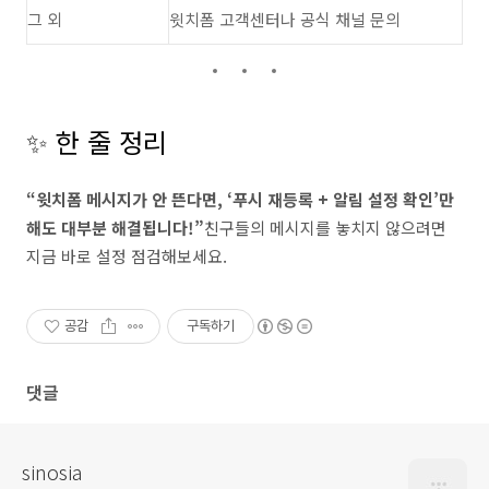
그 외
윗치폼 고객센터나 공식 채널 문의
✨ 한 줄 정리
“윗치폼 메시지가 안 뜬다면, ‘푸시 재등록 + 알림 설정 확인’만
해도 대부분 해결됩니다!”
친구들의 메시지를 놓치지 않으려면
지금 바로 설정 점검해보세요.
공감
구독하기
댓글
sinosia