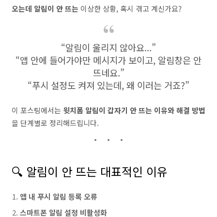
오는데 알림이 안 뜨는
이상한 상황, 혹시 겪고 계신가요?
“알림이 울리지 않아요...”
“앱 안에 들어가야만 메시지가 보이고, 알림창은 안
뜨네요.”
“푸시 설정도 켜져 있는데, 왜 이러는 거죠?”
이 포스팅에서는
윗치폼 알림이 갑자기 안 뜨는 이유와 해결 방법
을 단계별로 정리해드립니다.
🔍 알림이 안 뜨는 대표적인 이유
앱 내 푸시 알림 등록 오류
스마트폰 알림 설정 비활성화