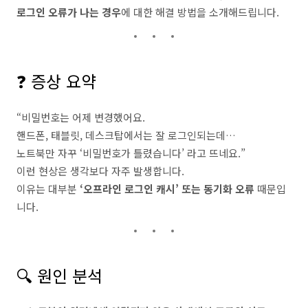
로그인 오류가 나는 경우
에 대한 해결 방법을 소개해드립니다.
❓ 증상 요약
“비밀번호는 어제 변경했어요.
핸드폰, 태블릿, 데스크탑에서는 잘 로그인되는데…
노트북만 자꾸 ‘비밀번호가 틀렸습니다’ 라고 뜨네요.”
이런 현상은 생각보다 자주 발생합니다.
이유는 대부분
‘오프라인 로그인 캐시’ 또는 동기화 오류
때문입
니다.
🔍 원인 분석