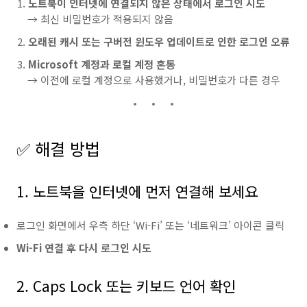
노트북이 인터넷에 연결되지 않은 상태에서 로그인 시도
→ 최신 비밀번호가 적용되지 않음
오래된 캐시 또는 구버전 윈도우 업데이트로 인한 로그인 오류
Microsoft 계정과 로컬 계정 혼동
→ 이전에 로컬 계정으로 사용했거나, 비밀번호가 다른 경우
✅ 해결 방법
1. 노트북을 인터넷에 먼저 연결해 보세요
로그인 화면에서 우측 하단 ‘Wi-Fi’ 또는 ‘네트워크’ 아이콘 클릭
Wi-Fi 연결 후 다시 로그인 시도
2. Caps Lock 또는 키보드 언어 확인