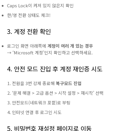
Caps Lock이 켜져 있지 않은지 확인
한/영 전환 상태도 체크!
3. 계정 전환 확인
로그인 화면 아래쪽에
계정이 여러 개 있는 경우
→ ‘Microsoft 계정’인지 확인하고 선택하세요.
4. 안전 모드 진입 후 계정 재인증 시도
전원을 3번 강제 종료해
복구모드 진입
‘문제 해결 > 고급 옵션 > 시작 설정 > 재시작’ 선택
안전모드(네트워크 포함)로 부팅
인터넷 연결 후 로그인 시도
5. 비밀번호 재설정 페이지로 이동